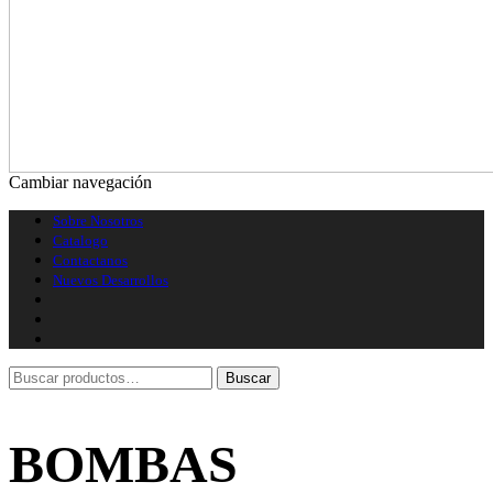
Cambiar navegación
Sobre Nosotros
Catalogo
Contactanos
Nuevos Desarrollos
BOMBAS