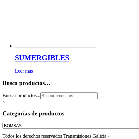
SUMERGIBLES
Leer más
Busca productos…
Buscar productos...
×
Categorías de productos
Todos los derechos reservados Transmisiones Galicia -