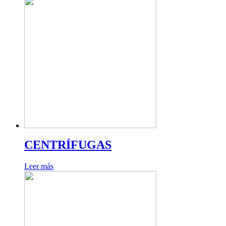
CENTRÍFUGAS
Leer más