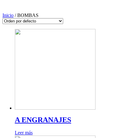
Inicio
/ BOMBAS
A ENGRANAJES
Leer más