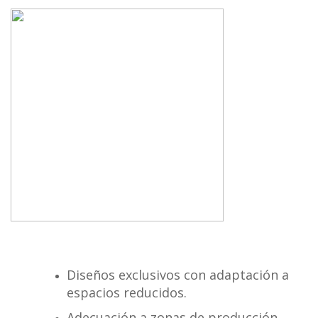
Diseños exclusivos con adaptación a
espacios reducidos.
Adecuación a zonas de producción