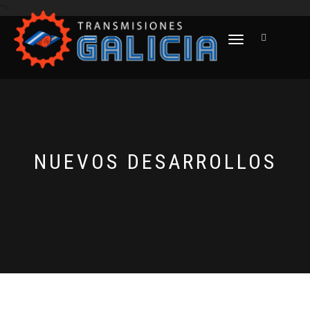
">
CAMBIAR NAVEGACIÓN
NUEVOS DESARROLLOS