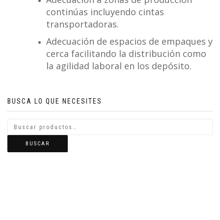
continúas incluyendo cintas
transportadoras.
Adecuación de espacios de empaques y
cerca facilitando la distribución como
la agilidad laboral en los depósito.
BUSCA LO QUE NECESITES
BUSCAR