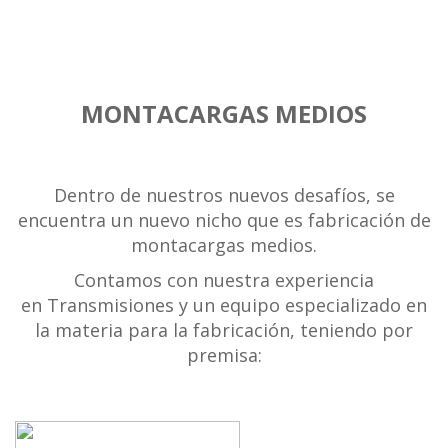
MONTACARGAS MEDIOS
Dentro de nuestros nuevos desafíos, se
encuentra un nuevo nicho que es fabricación de
montacargas medios.
Contamos con nuestra experiencia
en Transmisiones y un equipo especializado en
la materia para la fabricación, teniendo por
premisa: