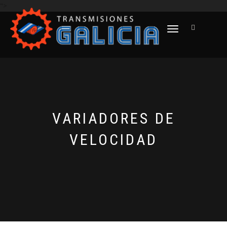
">
CAMBIAR NAVEGACIÓN
VARIADORES DE
VELOCIDAD